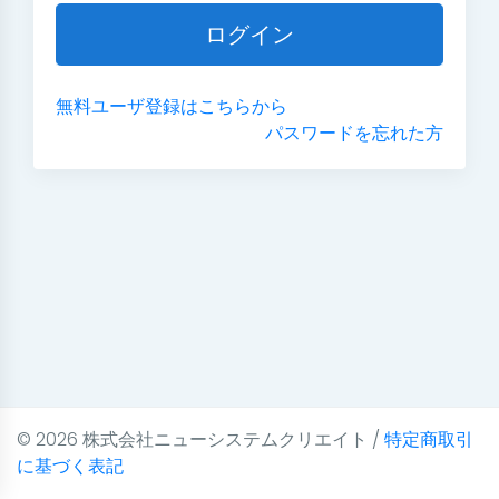
ログイン
無料ユーザ登録はこちらから
パスワードを忘れた方
© 2026 株式会社ニューシステムクリエイト /
特定商取引
に基づく表記