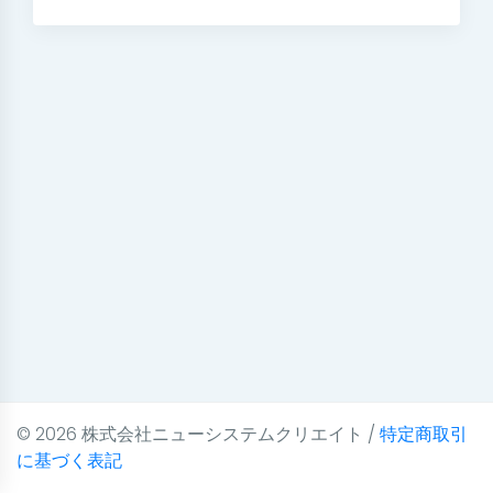
© 2026 株式会社ニューシステムクリエイト /
特定商取引
に基づく表記