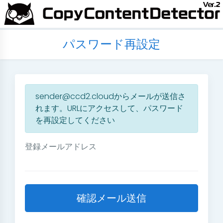
パスワード再設定
sender@ccd2.cloudからメールが送信さ
れます。URLにアクセスして、パスワード
を再設定してください
登録メールアドレス
確認メール送信